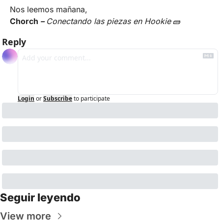
Nos leemos mañana,
Chorch 
– 
Conectando las piezas en Hookie
🧱
Reply
Login
or
Subscribe
to participate
Seguir leyendo
View more