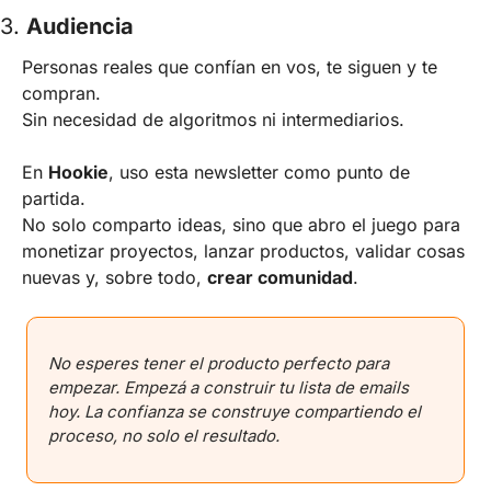
3. 
Audiencia
Personas reales que confían en vos, te siguen y te 
compran.
Sin necesidad de algoritmos ni intermediarios.
En 
Hookie
, uso esta newsletter como punto de 
partida.
No solo comparto ideas, sino que abro el juego para 
monetizar proyectos, lanzar productos, validar cosas 
nuevas y, sobre todo, 
crear comunidad
.
No esperes tener el producto perfecto para 
empezar. Empezá a construir tu lista de emails 
hoy. La confianza se construye compartiendo el 
proceso, no solo el resultado.