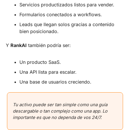
Servicios productizados listos para vender.
Formularios conectados a workflows.
Leads que llegan solos gracias a contenido 
bien posicionado.
Y 
RankAI
 también podría ser:
Un producto SaaS.
Una API lista para escalar.
Una base de usuarios creciendo.
Tu activo puede ser tan simple como una guía 
descargable o tan complejo como una app. Lo 
importante es que no dependa de vos 24/7.