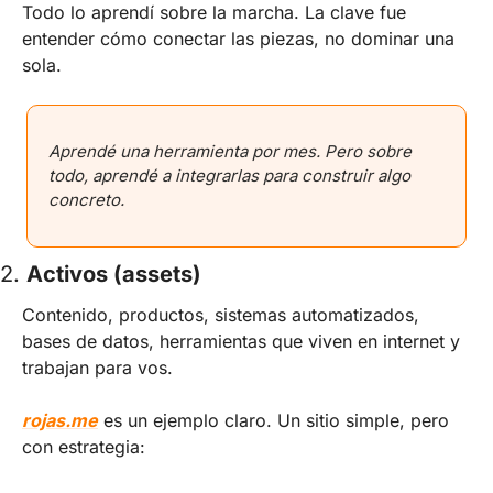
Todo lo aprendí sobre la marcha. La clave fue 
entender cómo conectar las piezas, no dominar una 
sola.
Aprendé una herramienta por mes. Pero sobre 
todo, aprendé a integrarlas para construir algo 
concreto.
2. 
Activos (assets)
Contenido, productos, sistemas automatizados, 
bases de datos, herramientas que viven en internet y 
trabajan para vos.
rojas.me
 es un ejemplo claro. Un sitio simple, pero 
con estrategia: