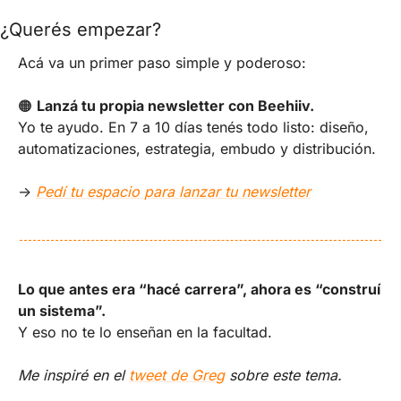
¿Querés empezar?
Acá va un primer paso simple y poderoso:
🟠
Lanzá tu propia newsletter con Beehiiv.
Yo te ayudo. En 7 a 10 días tenés todo listo: diseño, 
automatizaciones, estrategia, embudo y distribución.
→ 
Pedí tu espacio para lanzar tu newsletter
Lo que antes era “hacé carrera”, ahora es “construí 
un sistema”.
Y eso no te lo enseñan en la facultad.
Me inspiré en el 
tweet de Greg
 sobre este tema.