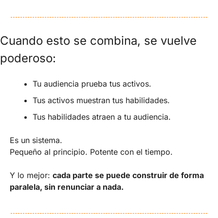
Cuando esto se combina, se vuelve 
poderoso:
Tu audiencia prueba tus activos.
Tus activos muestran tus habilidades.
Tus habilidades atraen a tu audiencia.
Es un sistema.
Pequeño al principio. Potente con el tiempo.
Y lo mejor: 
cada parte se puede construir de forma 
paralela, sin renunciar a nada.