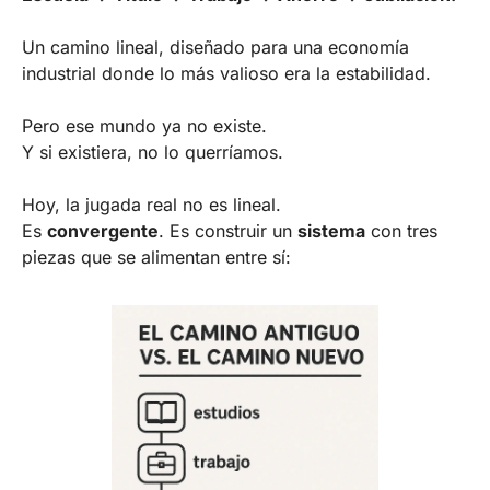
Un camino lineal, diseñado para una economía 
industrial donde lo más valioso era la estabilidad.
Pero ese mundo ya no existe.
Y si existiera, no lo querríamos.
Hoy, la jugada real no es lineal.
Es 
convergente
. Es construir un 
sistema
 con tres 
piezas que se alimentan entre sí: